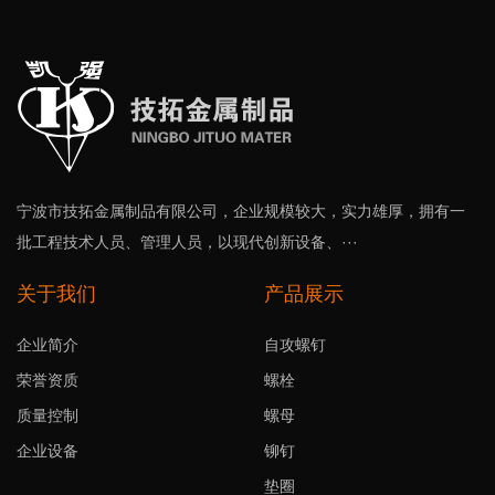
宁波市技拓金属制品有限公司，企业规模较大，实力雄厚，拥有一
批工程技术人员、管理人员，以现代创新设备、···
关于我们
产品展示
企业简介
自攻螺钉
荣誉资质
螺栓
质量控制
螺母
企业设备
铆钉
垫圈