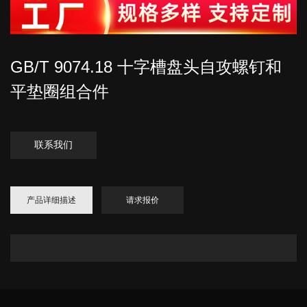
GB/T 9074.18 十字槽盘头自攻螺钉和
平垫圈组合件
联系我们
产品详细描述
请求报价